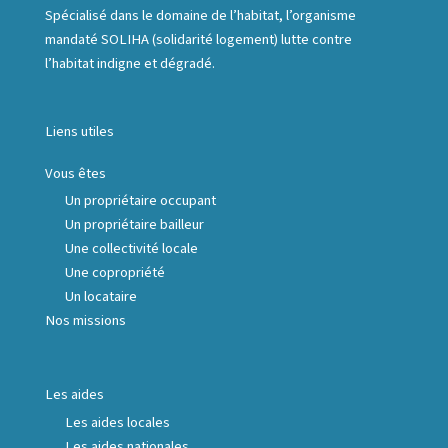
Spécialisé dans le domaine de l’habitat, l’organisme
mandaté SOLIHA (solidarité logement) lutte contre
l’habitat indigne et dégradé.
Liens utiles
Vous êtes
Un propriétaire occupant
Un propriétaire bailleur
Une collectivité locale
Une copropriété
Un locataire
Nos missions
Les aides
Les aides locales
Les aides nationales