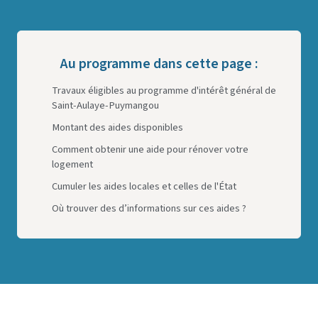
uymangou ?
Au programme dans cette page :
Travaux éligibles au programme d'intérêt général de
Saint-Aulaye-Puymangou
Montant des aides disponibles
Comment obtenir une aide pour rénover votre
logement
Cumuler les aides locales et celles de l'État
Où trouver des d’informations sur ces aides ?