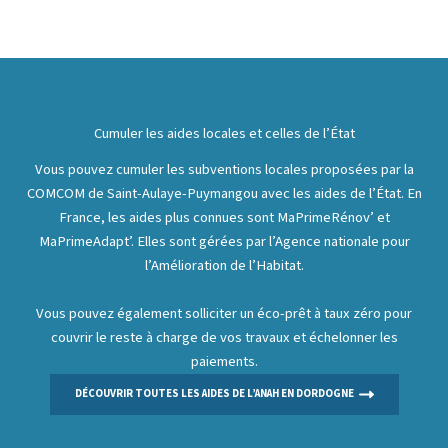
Cumuler les aides locales et celles de l’État
Vous pouvez cumuler les subventions locales proposées par la
COMCOM de Saint-Aulaye-Puymangou avec les aides de l’État. En
France, les aides plus connues sont MaPrimeRénov’ et
MaPrimeAdapt’. Elles sont gérées par l’Agence nationale pour
l’Amélioration de l’Habitat.
Vous pouvez également solliciter un éco-prêt à taux zéro pour
couvrir le reste à charge de vos travaux et échelonner les
paiements.
DÉCOUVRIR TOUTES LES AIDES DE L’ANAH EN DORDOGNE