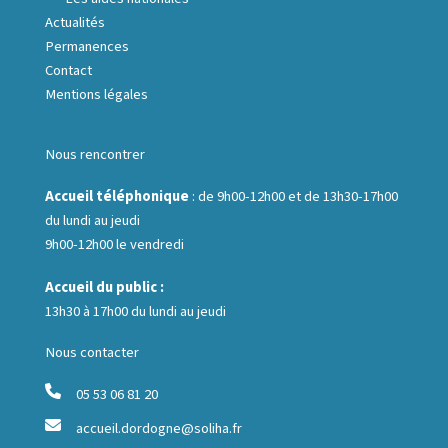
Actualités
Permanences
Contact
Mentions légales
Nous rencontrer
Accueil téléphonique
: de 9h00-12h00 et de 13h30-17h00
du lundi au jeudi
9h00-12h00 le vendredi
Accueil du public :
13h30 à 17h00 du lundi au jeudi
Nous contacter
05 53 06 81 20
accueil.dordogne@soliha.fr