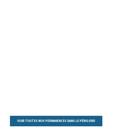
VOIR TOUTES NOS PERMANENCES DANS LE PÉRIGORD