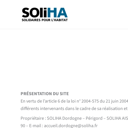
Aller
au
contenu
PRÉSENTATION DU SITE
En vertu de l’article 6 de la loi n° 2004-575 du 21 juin 2
différents intervenants dans le cadre de sa réalisation et 
Propriétaire : SOLIHA Dordogne – Périgord – SOLIHA AIS – 
90 – E-mail : accueil.dordogne@soliha.fr