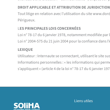
DROIT APPLICABLE ET ATTRIBUTION DE JURIDICTION
Tout litige en relation avec l’utilisation du site www.dor
Périgueux.
L
ES PRINCIPALES LOIS CONCERNÉES
Loi n° 78-17 du 6 janvier 1978, notamment modifiée par la 
Loi n° 2004-575 du 21 juin 2004 pour la confiance dans
LEXIQUE
Utilisateur : Internaute se connectant, utilisant le site 
Informations personnelles : « les informations qui perm
s’appliquent » (article 4 de la loi n° 78-17 du 6 janvier 197
Liens utiles