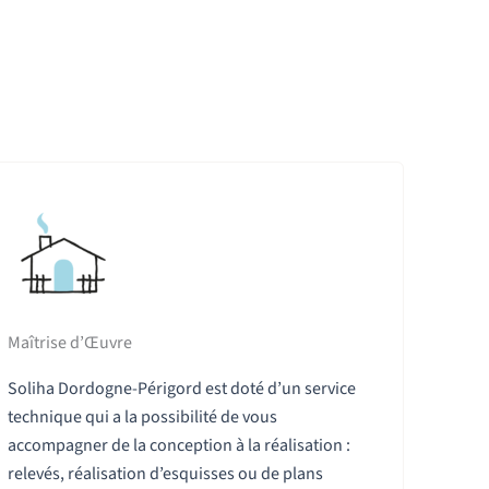
Maîtrise d’Œuvre
Soliha Dordogne-Périgord est doté d’un service
technique qui a la possibilité de vous
accompagner de la conception à la réalisation :
relevés, réalisation d’esquisses ou de plans