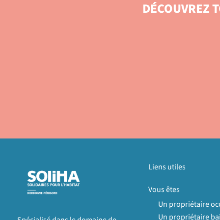
DÉCOUVREZ T
Liens utiles
Vous êtes
Un propriétaire o
Un propriétaire bai