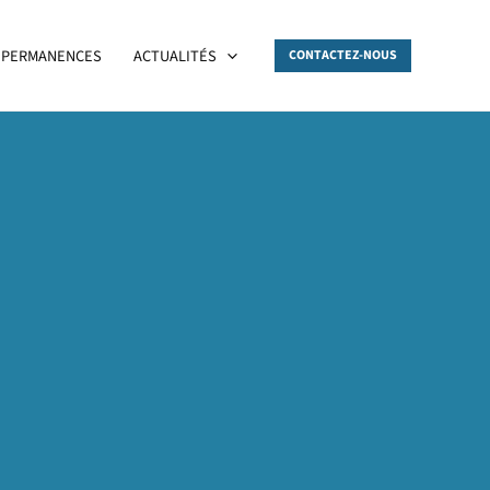
PERMANENCES
ACTUALITÉS
CONTACTEZ-NOUS