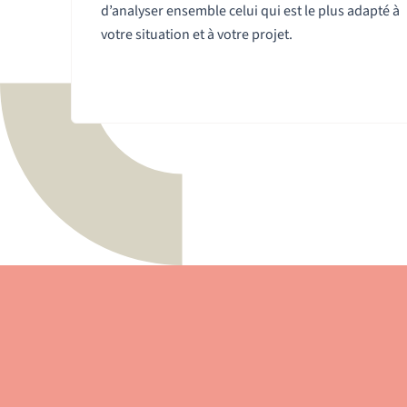
d’analyser ensemble celui qui est le plus adapté à
votre situation et à votre projet.