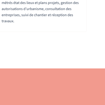
métrés état des lieux et plans projets, gestion des
autorisations d’urbanisme, consultation des
entreprises, suivi de chantier et réception des
travaux.