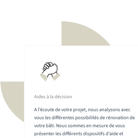
Aides à la décision
A l’écoute de votre projet, nous analysons avec
vous les différentes possibilités de rénovation de
votre bâti. Nous sommes en mesure de vous
présenter les différents dispositifs d’aide et