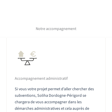
Notre accompagnement
Accompagnement administratif
Si vous votre projet permet d’aller chercher des
subventions, Soliha Dordogne-Périgord se
chargera de vous accompagner dans les
démarches administratives et cela auprès de