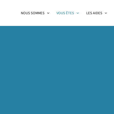
NOUS SOMMES
VOUS ÊTES
LES AIDES