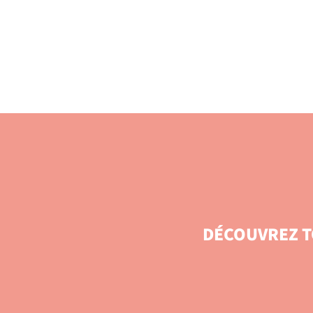
DÉCOUVREZ T