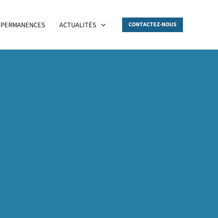
PERMANENCES
ACTUALITÉS
CONTACTEZ-NOUS