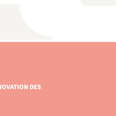
NOVATION DES