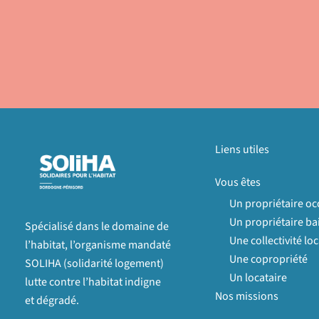
Liens utiles
Vous êtes
Un propriétaire o
Un propriétaire bai
Spécialisé dans le domaine de
Une collectivité loc
l’habitat, l’organisme mandaté
Une copropriété
SOLIHA (solidarité logement)
Un locataire
lutte contre l’habitat indigne
Nos missions
et dégradé.